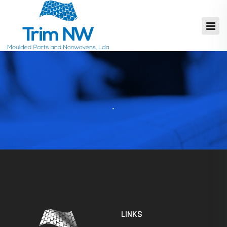
LINKS