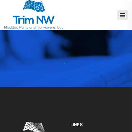
LINKS