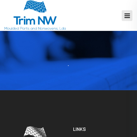
LINKS