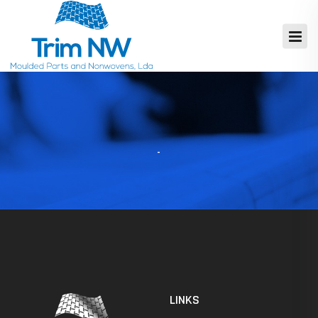
LINKS