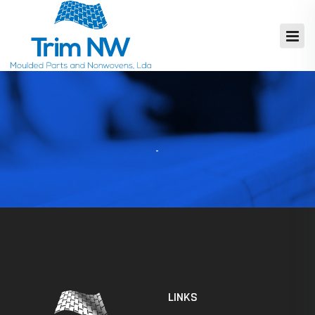
LINKS