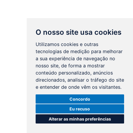
O nosso site usa cookies
Utilizamos cookies e outras
tecnologias de medição para melhorar
a sua experiência de navegação no
nosso site, de forma a mostrar
conteúdo personalizado, anúncios
direcionados, analisar o tráfego do site
e entender de onde vêm os visitantes.
Concordo
Eu recuso
Alterar as minhas preferências