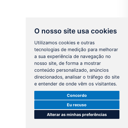
O nosso site usa cookies
Utilizamos cookies e outras
tecnologias de medição para melhorar
a sua experiência de navegação no
nosso site, de forma a mostrar
conteúdo personalizado, anúncios
direcionados, analisar o tráfego do site
e entender de onde vêm os visitantes.
Concordo
Eu recuso
Alterar as minhas preferências