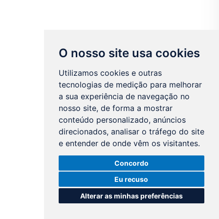
O nosso site usa cookies
Utilizamos cookies e outras
tecnologias de medição para melhorar
a sua experiência de navegação no
nosso site, de forma a mostrar
conteúdo personalizado, anúncios
direcionados, analisar o tráfego do site
e entender de onde vêm os visitantes.
Concordo
Eu recuso
Alterar as minhas preferências