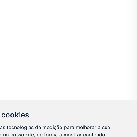
 cookies
ras tecnologias de medição para melhorar a sua
 no nosso site, de forma a mostrar conteúdo