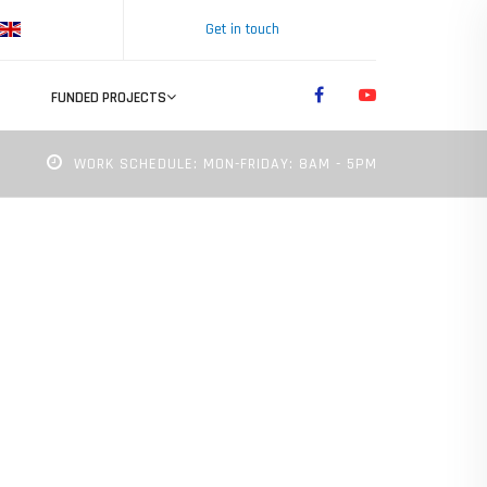
Get in touch
FUNDED PROJECTS
WORK SCHEDULE: MON-FRIDAY: 8AM - 5PM