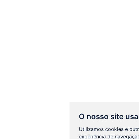
O nosso site usa
Utilizamos cookies e out
experiência de navegação